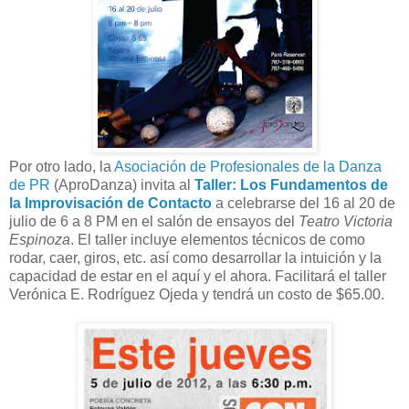
Por otro lado, la
Asociación de Profesionales de la Danza
de PR
(AproDanza) invita al
Taller: Los Fundamentos de
la Improvisación de Contacto
a celebrarse del 16 al 20 de
julio de 6 a 8 PM en el salón de ensayos del
Teatro Victoria
Espinoza
. El taller incluye elementos técnicos de como
rodar, caer, giros, etc. así como desarrollar la intuición y la
capacidad de estar en el aquí y el ahora. Facilitará el taller
Verónica E. Rodríguez Ojeda y tendrá un costo de $65.00.