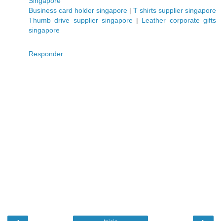
Singapore
Business card holder singapore
|
T shirts supplier singapore
Thumb drive supplier singapore
|
Leather corporate gifts
singapore
Responder