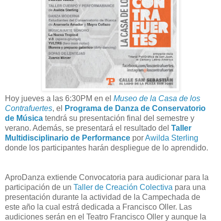
Hoy jueves a las 6:30PM en el
Museo de la Casa de los
Contrafuertes
, el
Programa de Danza de Conservatorio
de Música
tendrá su presentación final del semestre y
verano. Además, se presentará el resultado del
Taller
Multidisciplinario de Performance
por
Awilda Sterling
donde los participantes harán despliegue de lo aprendido.
AproDanza extiende Convocatoria para audicionar para la
participación de un
Taller de Creación Colectiva
para una
presentación durante la actividad de la Campechada de
este año la cual estrá dedicada a Francisco Oller. Las
audiciones serán en el Teatro Francisco Oller y aunque la