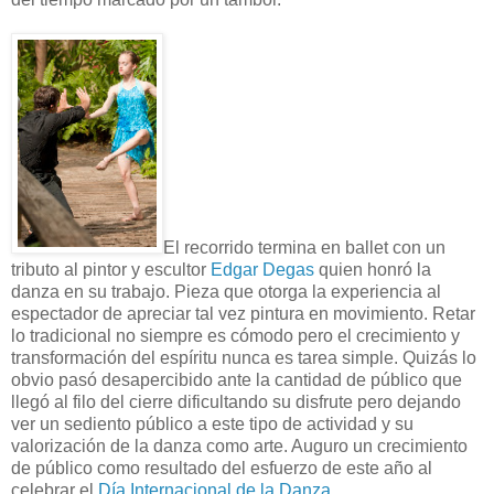
El recorrido termina en ballet con un
tributo al pintor y escultor
Edgar Degas
quien honró la
danza en su trabajo. Pieza que otorga la experiencia al
espectador de apreciar tal vez pintura en movimiento. Retar
lo tradicional no siempre es cómodo pero el crecimiento y
transformación del espíritu nunca es tarea simple. Quizás lo
obvio pasó desapercibido ante la cantidad de público que
llegó al filo del cierre dificultando su disfrute pero dejando
ver un sediento público a este tipo de actividad y su
valorización de la danza como arte. Auguro un crecimiento
de público como resultado del esfuerzo de este año al
celebrar el
Día Internacional de la Danza
.