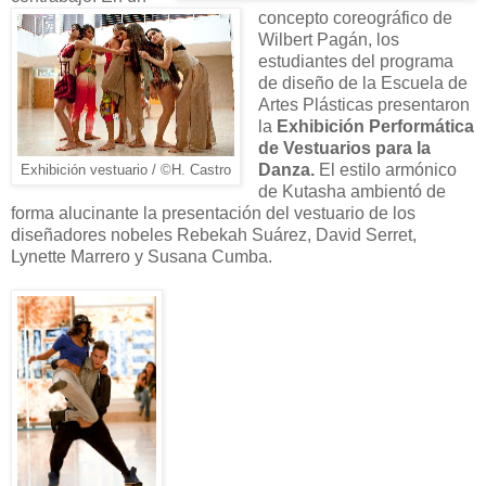
concepto coreográfico de
Wilbert Pagán, los
estudiantes del programa
de diseño de la Escuela de
Artes Plásticas presentaron
la
Exhibición Performática
de Vestuarios para la
Danza.
El estilo armónico
Exhibición vestuario / ©H. Castro
de Kutasha ambientó de
forma alucinante la presentación del vestuario de los
diseñadores nobeles Rebekah Suárez, David Serret,
Lynette Marrero y Susana Cumba.