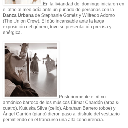
En la liviandad del domingo iniciaron en
el atrio al mediodía ante un puñado de personas con la
Danza Urbana
de Stephanie Goméz y Wilfredo Adorno
(The Union Crew). El dúo incansable ante la larga
exposición del género, tuvo su presentación precisa y
enérgica.
Posteriormente el ritmo
armónico barroco de los músicos Elimar Chardón (arpa &
cuatro), Kutuska Silva (cello), Abraham Barrero (oboe) y
Ángel Carrión (piano) dieron paso al disfrute del vestuario
permitiendo en el trancurso una alta concurrencia.