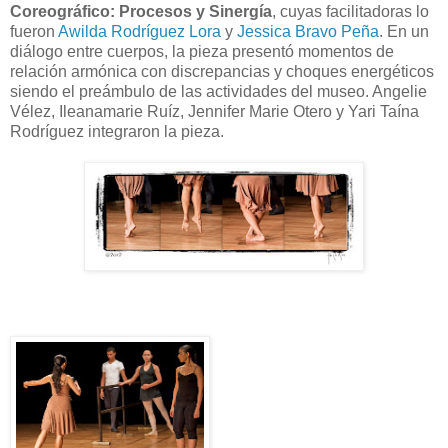
Coreográfico: Procesos y Sinergía
, cuyas facilitadoras lo
fueron
Awilda Rodríguez Lora
y
Jessica Bravo Peña
. En un
diálogo entre cuerpos, la pieza presentó momentos de
relación armónica con discrepancias y choques energéticos
siendo el preámbulo de las actividades del museo. Angelie
Vélez, Ileanamarie Ruíz, Jennifer Marie Otero y Yari Taína
Rodríguez integraron la pieza.