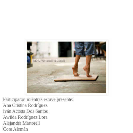
Participaron mientras estuve presente:
Ana Cristina Rodríguez
Iván Acosta Dos Santos
Awilda Rodríguez Lora
Alejandra Martorell
Cora Alemán