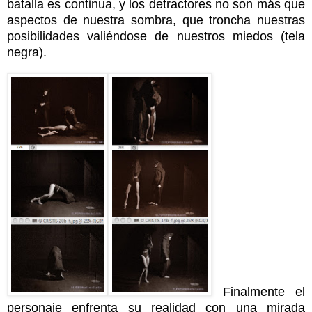
batalla es continua, y los detractores no son más que
aspectos de nuestra sombra, que troncha nuestras
posibilidades valiéndose de nuestros miedos (tela
negra).
Finalmente el
personaje enfrenta su realidad con una mirada