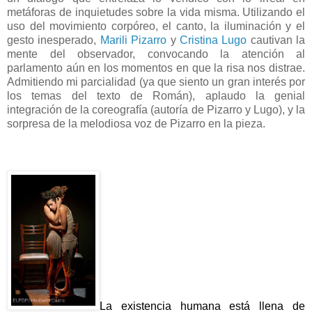
metáforas de inquietudes sobre la vida misma. Utilizando el
uso del movimiento corpóreo, el canto, la iluminación y el
gesto inesperado,
Marili Pizarro
y
Cristina Lugo
cautivan la
mente del observador, convocando la atención al
parlamento aún en los momentos en que la risa nos distrae.
Admitiendo mi parcialidad (ya que siento un gran interés por
los temas del texto de Román), aplaudo la genial
integración de la coreografía (autoría de Pizarro y Lugo), y la
sorpresa de la melodiosa voz de Pizarro en la pieza.
La existencia humana está llena de