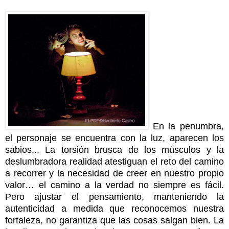
En la penumbra,
el personaje se encuentra con la luz, aparecen los
sabios... La torsión brusca de los músculos y la
deslumbradora realidad atestiguan el reto del camino
a recorrer y la necesidad de creer en nuestro propio
valor… el camino a la verdad no siempre es fácil.
Pero ajustar el pensamiento, manteniendo la
autenticidad a medida que reconocemos nuestra
fortaleza, no garantiza que las cosas salgan bien. La