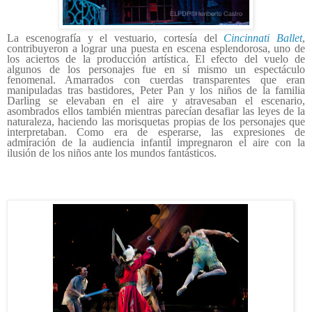
La escenografía y el vestuario, cortesía del
Cincinnati Ballet
,
contribuyeron a lograr una puesta en escena esplendorosa, uno de
los aciertos de la producción artística. El efecto del vuelo de
algunos de los personajes fue en sí mismo un espectáculo
fenomenal. Amarrados con cuerdas transparentes que eran
manipuladas tras bastidores, Peter Pan y los niños de la familia
Darling se elevaban en el aire y atravesaban el escenario,
asombrados ellos también mientras parecían desafiar las leyes de la
naturaleza, haciendo las morisquetas propias de los personajes que
interpretaban. Como era de esperarse, las expresiones de
admiración de la audiencia infantil impregnaron el aire con la
ilusión de los niños ante los mundos fantásticos.