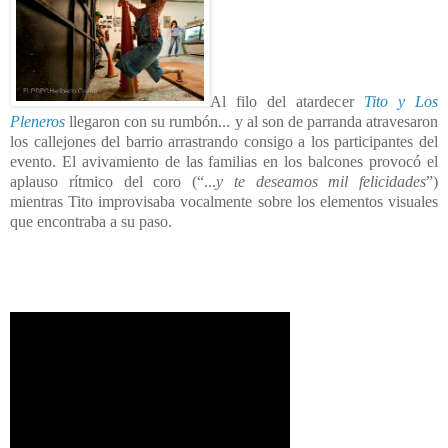
Al filo del atardecer
Tito y Los
Pleneros
llegaron con su rumbón... y al son de parranda atravesaron
los callejones del barrio arrastrando consigo a los participantes del
evento. El avivamiento de las familias en los balcones provocó el
aplauso rítmico del coro (“...
y te deseamos mil felicidades
”)
mientras Tito improvisaba vocalmente sobre los elementos visuales
que encontraba a su paso.