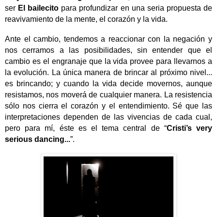
ser
El bailecito
para profundizar en una seria propuesta de
reavivamiento de la mente, el corazón y la vida.
Ante el cambio
, tendemos a reaccionar con la negación y
nos cerramos a las posibilidades, sin entender que el
cambio es el engranaje que la vida provee para llevarnos a
la evolución. La única manera de brincar al próximo nivel...
es brincando; y cuando la vida decide movernos, aunque
resistamos, nos moverá de cualquier manera. La resistencia
sólo nos cierra el corazón y el entendimiento. Sé que las
interpretaciones dependen de las vivencias de cada cual,
pero para mí, éste es el tema central de “
Cristi’s very
serious dancing...
”.