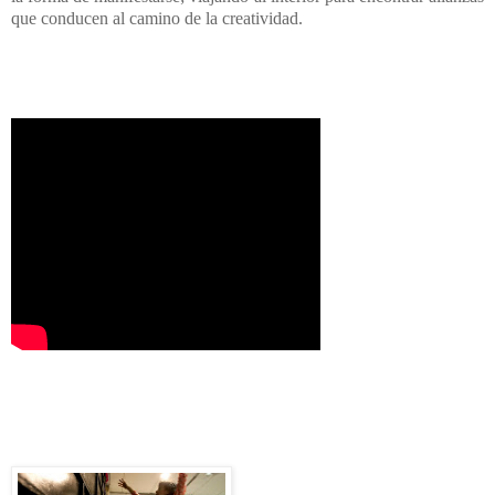
que conducen al camino de la creatividad.