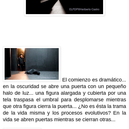
El comienzo es dramático
...
en la oscuridad se abre una puerta con un pequeño
halo de luz... una figura alargada y cubierta por una
tela traspasa el umbral para desplomarse mientras
que otra figura cierra la puerta... ¿No es ésta la trama
de la vida misma y los procesos evolutivos? En la
vida se abren puertas mientras se cierran otras...