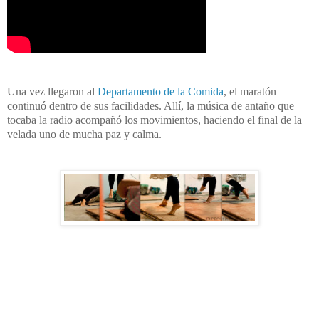
Una vez llegaron al
Departamento de la Comida
, el maratón
continuó dentro de sus facilidades. Allí, la música de antaño que
tocaba la radio acompañó los movimientos, haciendo el final de la
velada uno de mucha paz y calma.