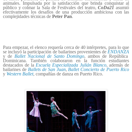
animales. Impulsada por la satisfacción que brinda conquistar al
público y colmar la Sala de Festivales del teatro,
CoDa21
asumió
efectivamente los desafíos de una producción ambiciosa con las
complejidades técnicas de
Peter Pan
.
Para empezar, el elenco requería cerca de 40 intérpretes, para lo que
se incluyó la participación de bailarines provenientes de
ENDANZA
y de
Ballet Nacional de Santo Domingo
, ambos de República
Dominicana. También colaboraron en la función estudiantes
destacados de la
Escuela Especializada Julián Blanco
, además de
bailarines de
Ballets de San Juan
,
Ballet Concierto de Puerto Rico
y
Western Ballet
, compañías de danza en Puerto Rico.