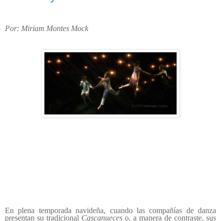
Por: Miriam Montes Mock
En plena temporada navideña, cuando las compañías de danza
presentan su tradicional
Cascanueces
o, a manera de contraste, sus