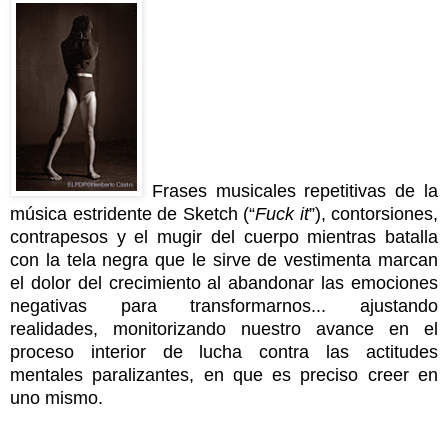
Frases musicales repetitivas de la
música estridente de Sketch (“
Fuck it
”), contorsiones,
contrapesos y el mugir del cuerpo mientras batalla
con la tela negra que le sirve de vestimenta marcan
el dolor del crecimiento al abandonar las emociones
negativas para transformarnos... ajustando
realidades, monitorizando nuestro avance en el
proceso interior de lucha contra las actitudes
mentales paralizantes, en que es preciso creer en
uno mismo.