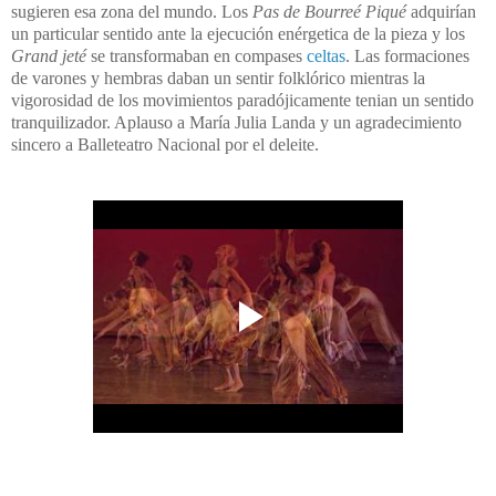
sugieren esa zona del mundo. Los
Pas de Bourreé Piqué
adquirían
un particular sentido ante la ejecución enérgetica de la pieza y los
Grand jeté
se transformaban en compases
celtas
. Las formaciones
de varones y hembras daban un sentir folklórico mientras la
vigorosidad de los movimientos paradójicamente tenian un sentido
tranquilizador. Aplauso a María Julia Landa y un agradecimiento
sincero a Balleteatro Nacional por el deleite.