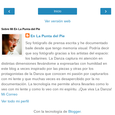
‹
›
Inicio
Ver versión web
Sobre Mi En La Punta del Pie
En La Punta del Pie
Soy fotógrafo de prensa escrita y he documentado
baile desde que tengo memoria visual. Podría decir
que soy fotógrafo gracias a los artistas del espacio:
los bailarines. La Danza captura mi atención en
distintas dimensiones llevándome a expresarlas con humildad en
este blog a veces inspirado por las piezas y otras por los
protagonistas de la Danza que conocen mi pasión por capturarlos
con mi lente y que muchas veces es desapercibido por la no
documentación. La tecnología me permite ahora llevarles como lo
veo con mi lente y como lo veo con mi espíritu. ¡Que viva La Danza!
Mi Correo
Ver todo mi perfil
Con la tecnología de
Blogger
.