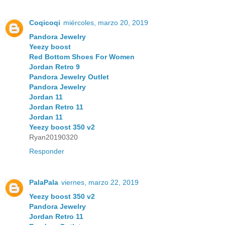
Coqicoqi
miércoles, marzo 20, 2019
Pandora Jewelry
Yeezy boost
Red Bottom Shoes For Women
Jordan Retro 9
Pandora Jewelry Outlet
Pandora Jewelry
Jordan 11
Jordan Retro 11
Jordan 11
Yeezy boost 350 v2
Ryan20190320
Responder
PalaPala
viernes, marzo 22, 2019
Yeezy boost 350 v2
Pandora Jewelry
Jordan Retro 11