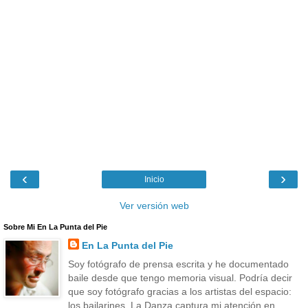
‹
›
Inicio
Ver versión web
Sobre Mi En La Punta del Pie
En La Punta del Pie
Soy fotógrafo de prensa escrita y he documentado
baile desde que tengo memoria visual. Podría decir
que soy fotógrafo gracias a los artistas del espacio:
los bailarines. La Danza captura mi atención en