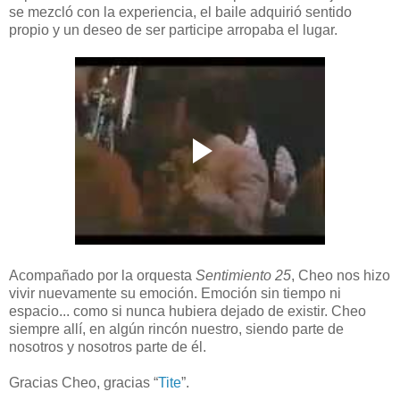
se mezcló con la experiencia, el baile adquirió sentido
propio y un deseo de ser participe arropaba el lugar.
Acompañado por la orquesta
Sentimiento 25
, Cheo nos hizo
vivir nuevamente su emoción. Emoción sin tiempo ni
espacio... como si nunca hubiera dejado de existir. Cheo
siempre allí, en algún rincón nuestro, siendo parte de
nosotros y nosotros parte de él.
Gracias Cheo, gracias “
Tite
”.