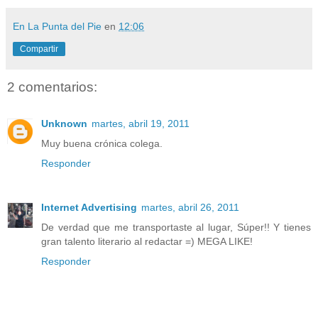
En La Punta del Pie
en
12:06
Compartir
2 comentarios:
Unknown
martes, abril 19, 2011
Muy buena crónica colega.
Responder
Internet Advertising
martes, abril 26, 2011
De verdad que me transportaste al lugar, Súper!! Y tienes
gran talento literario al redactar =) MEGA LIKE!
Responder