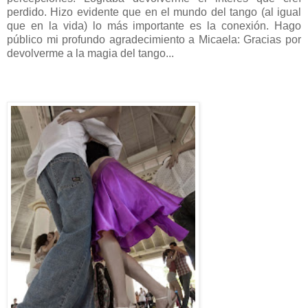
perdido. Hizo evidente que en el mundo del tango (al igual
que en la vida) lo más importante es la conexión. Hago
público mi profundo agradecimiento a Micaela: Gracias por
devolverme a la magia del tango...