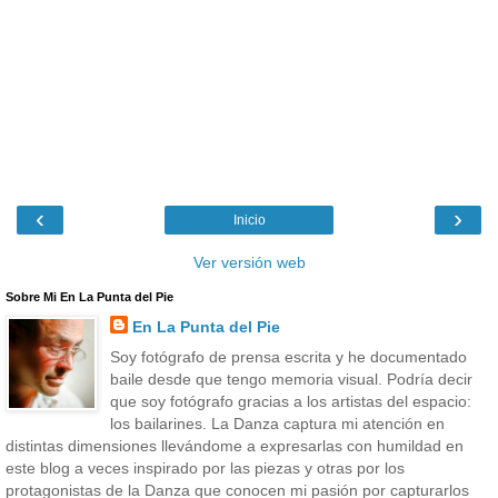
‹
›
Inicio
Ver versión web
Sobre Mi En La Punta del Pie
En La Punta del Pie
Soy fotógrafo de prensa escrita y he documentado
baile desde que tengo memoria visual. Podría decir
que soy fotógrafo gracias a los artistas del espacio:
los bailarines. La Danza captura mi atención en
distintas dimensiones llevándome a expresarlas con humildad en
este blog a veces inspirado por las piezas y otras por los
protagonistas de la Danza que conocen mi pasión por capturarlos