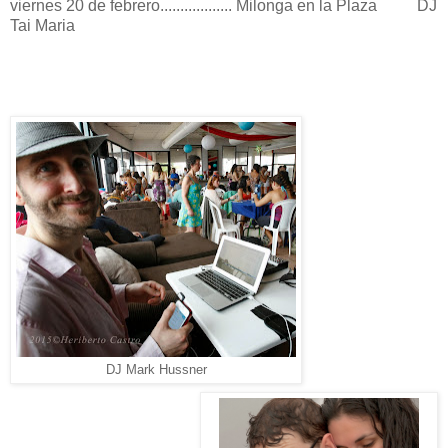
viernes 20 de febrero.................. Milonga en la Plaza DJ
Tai Maria
DJ Mark Hussner