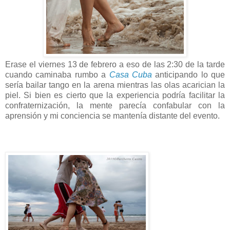
Erase el viernes 13 de febrero a eso de las 2:30 de la tarde
cuando caminaba rumbo a
Casa Cuba
anticipando lo que
sería bailar tango en la arena mientras las olas acarician la
piel. Si bien es cierto que la experiencia podría facilitar la
confraternización, la mente parecía confabular con la
aprensión y mi conciencia se mantenía distante del evento.