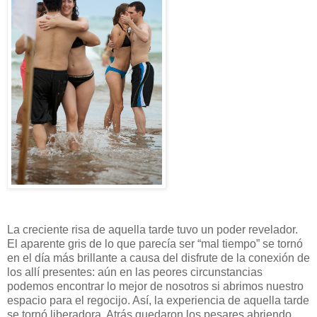
La creciente risa de aquella tarde tuvo un poder revelador.
El aparente gris de lo que parecía ser “mal tiempo” se tornó
en el día más brillante a causa del disfrute de la conexión de
los allí presentes: aún en las peores circunstancias
podemos encontrar lo mejor de nosotros si abrimos nuestro
espacio para el regocijo. Así, la experiencia de aquella tarde
se tornó liberadora. Atrás quedaron los pesares abriendo