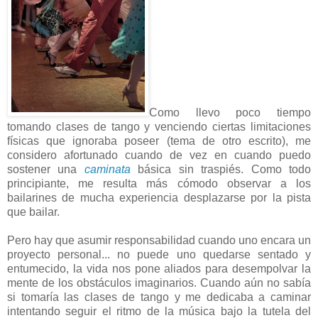
Como llevo poco tiempo
tomando clases de tango y venciendo ciertas limitaciones
físicas que ignoraba poseer (tema de otro escrito), me
considero afortunado cuando de vez en cuando puedo
sostener una
caminata
básica sin traspiés. Como todo
principiante, me resulta más cómodo observar a los
bailarines de mucha experiencia desplazarse por la pista
que bailar.
Pero hay que asumir responsabilidad cuando uno encara un
proyecto personal... no puede uno quedarse sentado y
entumecido, la vida nos pone aliados para desempolvar la
mente de los obstáculos imaginarios. Cuando aún no sabía
si tomaría las clases de tango y me dedicaba a caminar
intentando seguir el ritmo de la música bajo la tutela del