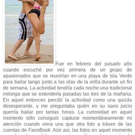
Fue en febrero del pasado año
cuando escuché por vez primera de un grupo de
apasionados que se reunirían en una playa de Isla Verde
para bailar tango junto a las olas de la orilla durante un fin
de semana. La actividad tendría cada noche una tradicional
milonga
que se extendería pasadas las tres de la mañana.
En aquel entonces percibí la actividad como una quizás
desesperante, y me preguntaba quién en su sano juicio
querría bailar por tantas horas. La curiosidad en aquel
momento sólo consiguió capturar momentáneamente mi
atención cuando viera una que otra foto a tráves de las
cuentas de
FaceBook
. Aún así, las fotos en aquel momento