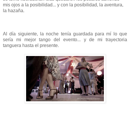
mis ojos a la posibilidad... y con la posibilidad, la aventura,
la hazaña.
Al día siguiente, la noche tenía guardada para mí lo que
sería mi mejor tango del evento... y de mi trayectoria
tanguera hasta el presente.