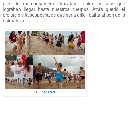
pies de mi compañera chocaban contra las olas que
lograban llegar hasta nuestros cuerpos. Atrás quedó el
prejuicio y la sospecha de que sería difícil bailar al son de la
naturaleza.
La
Chacarera