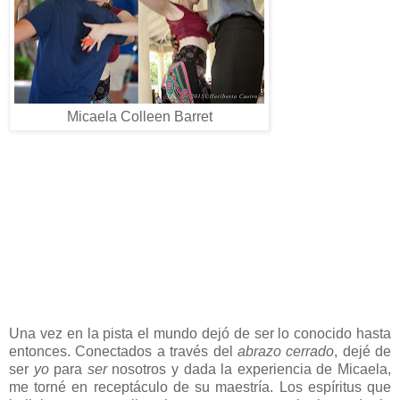
Micaela Colleen Barret
Una vez en la pista el mundo dejó de ser lo conocido hasta
entonces. Conectados a través del
abrazo cerrado
, dejé de
ser
yo
para
ser
nosotros y dada la experiencia de Micaela,
me torné en receptáculo de su maestría. Los espíritus que